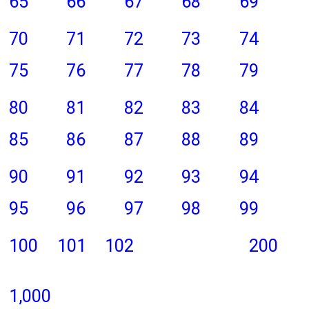
65
66
67
68
69
70
71
72
73
74
75
76
77
78
79
80
81
82
83
84
85
86
87
88
89
90
91
92
93
94
95
96
97
98
99
100
101
102
200
1,000