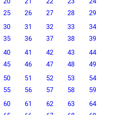
20
21
22
23
24
25
26
27
28
29
30
31
32
33
34
35
36
37
38
39
40
41
42
43
44
45
46
47
48
49
50
51
52
53
54
55
56
57
58
59
60
61
62
63
64