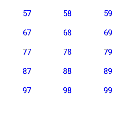
57
58
59
67
68
69
77
78
79
87
88
89
97
98
99