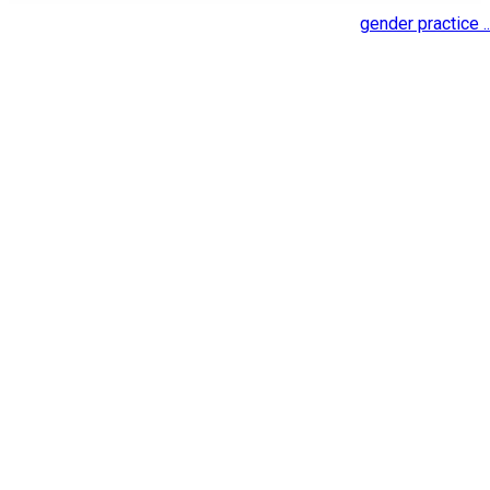
gender practice ..