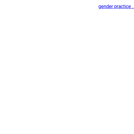
gender practice ..