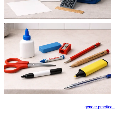
gender practice ..