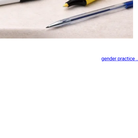
gender practice ..