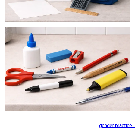
gender practice ..