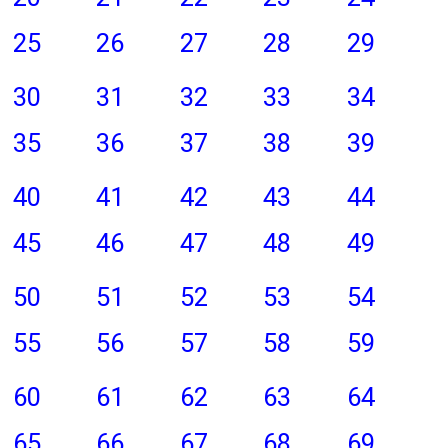
25
26
27
28
29
30
31
32
33
34
35
36
37
38
39
40
41
42
43
44
45
46
47
48
49
50
51
52
53
54
55
56
57
58
59
60
61
62
63
64
65
66
67
68
69