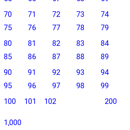
70
71
72
73
74
75
76
77
78
79
80
81
82
83
84
85
86
87
88
89
90
91
92
93
94
95
96
97
98
99
100
101
102
200
1,000