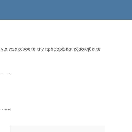
 για να ακούσετε την προφορά και εξασκηθείτε