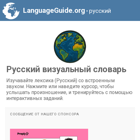
LanguageGuide.org
русский
•
Русский визуальный словарь
Изучавайте лексика (Русский) со встроенным
звуком. Нажмите или наведите курсор, чтобы
услышать произношение, и тренируйтесь с помощью
интерактивных заданий.
СООБЩЕНИЕ ОТ НАШЕГО СПОНСОРА