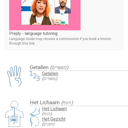
Preply - language tutoring
Language Guide may receive a commission if you book a lesson
through this link.
Getallen
(מספרים)
Getallen
(מספרים)
Het Lichaam
(הגוף)
Het Lichaam
(הגוף)
Het Gezicht
(הפנים)