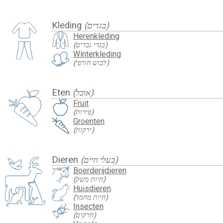
Kleding
(בגדים)
Herenkleding
(בגדי גברים)
Winterkleding
(לבוש חורפי)
Eten
(אוכל)
Fruit
(פירות)
Groenten
(ירקות)
Dieren
(בעלי חיים)
Boerderijdieren
(חיות משק)
Huisdieren
(חיות מחמד)
Insecten
(חרקים)