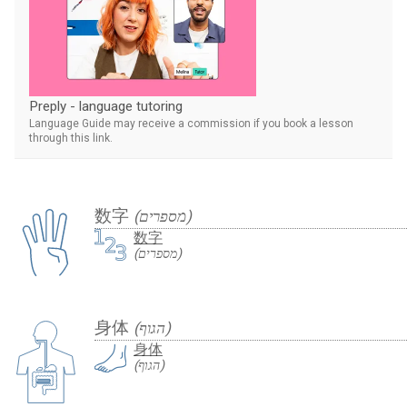
Preply - language tutoring
Language Guide may receive a commission if you book a lesson
through this link.
数字
(מספרים)
数字
(מספרים)
身体
(הגוף)
身体
(הגוף)