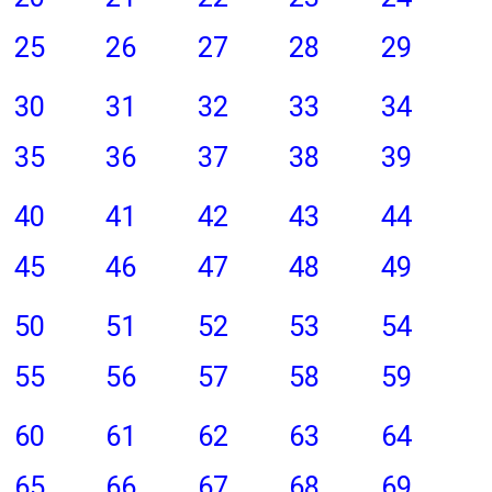
25
26
27
28
29
30
31
32
33
34
35
36
37
38
39
40
41
42
43
44
45
46
47
48
49
50
51
52
53
54
55
56
57
58
59
60
61
62
63
64
65
66
67
68
69