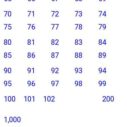
70
71
72
73
74
75
76
77
78
79
80
81
82
83
84
85
86
87
88
89
90
91
92
93
94
95
96
97
98
99
100
101
102
200
1,000