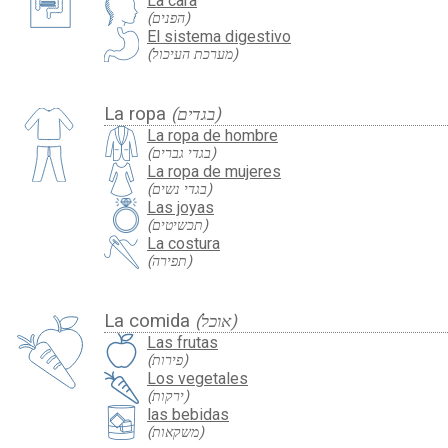
La cara
(הפנים)
El sistema digestivo
(מערכת העיכול)
La ropa
(בגדים)
La ropa de hombre
(בגדי גברים)
La ropa de mujeres
(בגדי נשים)
Las joyas
(תכשיטים)
La costura
(תפירה)
La comida
(אוכל)
Las frutas
(פירות)
Los vegetales
(ירקות)
las bebidas
(משקאות)