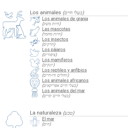
Los animales
(בעלי חיים)
Los animales de granja
(חיות משק)
Las mascotas
(חיות מחמד)
Los insectos
(חרקים)
Los pájaros
(ציפורים)
Los mamíferos
(יונקים)
Los reptiles y anfibios
(זוחלים ודו-חיים)
Los animales africanos
(בעלי חיים אפריקאים)
Los animales del mar
(בעלי חיים ימיים)
La naturaleza
(טבע)
El mar
(הים)