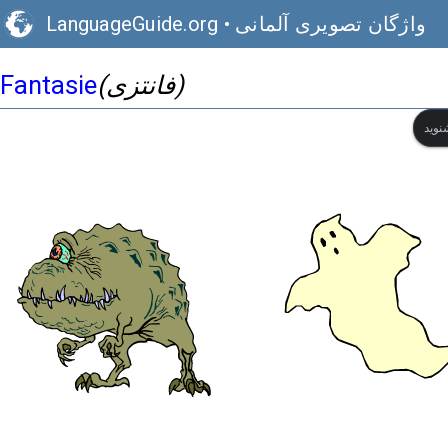
واژگان تصویری آلمانی
•
LanguageGuide.org
(فانتزی)
Fantasie