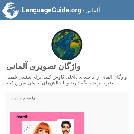
LanguageGuide.org
آلمانی
•
واژگان تصویری آلمانی
واژگان آلمانی را با صدای داخلی کاوش کنید. برای شنیدن تلفظ،
ضربه بزنید یا نگه دارید و با چالش‌های تعاملی تمرین کنید.
پیامی از حامی ما