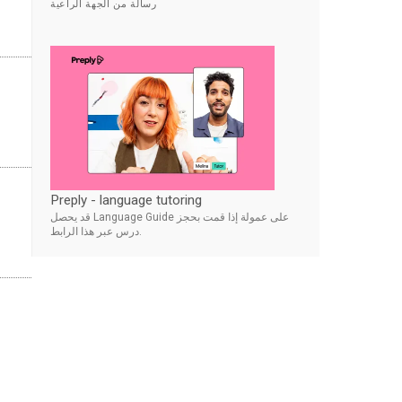
رسالة من الجهة الراعية
Preply - language tutoring
قد يحصل Language Guide على عمولة إذا قمت بحجز
درس عبر هذا الرابط.