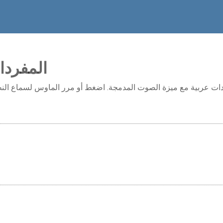
المفردا