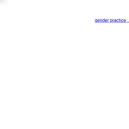
gender practice ..