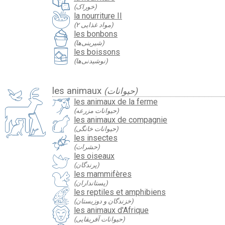
(خوراک)
la nourriture II
(مواد غذایی ۲)
les bonbons
(شیرینی‌ها)
les boissons
(نوشیدنی‌ها)
les animaux
(حیوانات)
les animaux de la ferme
(حیوانات مزرعه)
les animaux de compagnie
(حیوانات خانگی)
les insectes
(حشرات)
les oiseaux
(پرندگان)
les mammifères
(پستانداران)
les reptiles et amphibiens
(خزندگان و دوزیستان)
les animaux d'Afrique
(حیوانات آفریقایی)