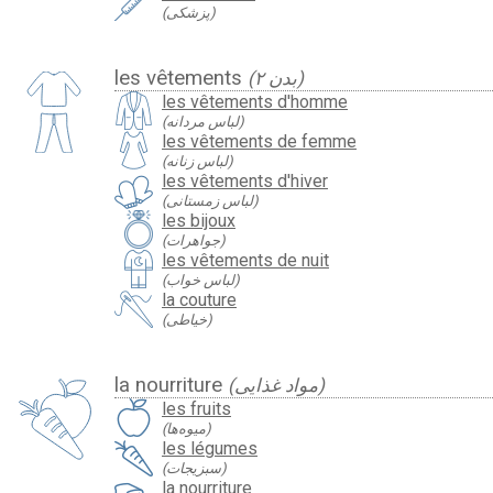
(پزشکی)
les vêtements
(بدن ۲)
les vêtements d'homme
(لباس مردانه)
les vêtements de femme
(لباس زنانه)
les vêtements d'hiver
(لباس زمستانی)
les bijoux
(جواهرات)
les vêtements de nuit
(لباس خواب)
la couture
(خیاطی)
la nourriture
(مواد غذایی)
les fruits
(میوه‌ها)
les légumes
(سبزیجات)
la nourriture