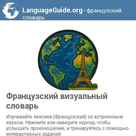
LanguageGuide.org
французский
•
словарь
Французский визуальный
словарь
Изучавайте лексика (Французский) со встроенным
звуком. Нажмите или наведите курсор, чтобы
услышать произношение, и тренируйтесь с помощью
интерактивных заданий.