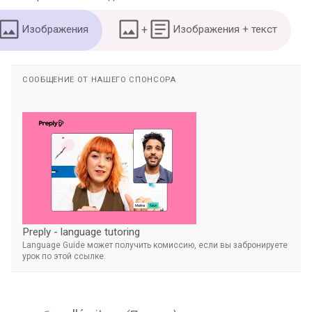
Изображения
+
Изображения + текст
СООБЩЕНИЕ ОТ НАШЕГО СПОНСОРА
Preply - language tutoring
Language Guide может получить комиссию, если вы забронируете
урок по этой ссылке.