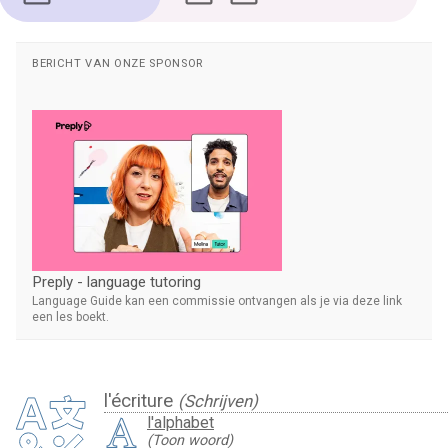
BERICHT VAN ONZE SPONSOR
Preply - language tutoring
Language Guide kan een commissie ontvangen als je via deze link
een les boekt.
l'écriture
(Schrijven)
l'alphabet
(Toon woord)