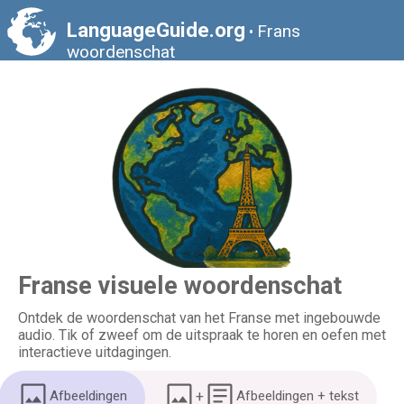
LanguageGuide.org
Frans
•
woordenschat
Franse visuele woordenschat
Ontdek de woordenschat van het Franse met ingebouwde
audio. Tik of zweef om de uitspraak te horen en oefen met
interactieve uitdagingen.
Afbeeldingen
+
Afbeeldingen + tekst