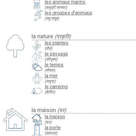
les animaux marins
(समुद्री जानवर)
les groupes d'animaux
(पशु समूह)
la nature
(प्रकृति)
les plantes
(पौधे)
le paysage
(परिदृश्य)
le temps
(मौसम)
la mer
(समुद्र)
le camping
(कैंपिंग)
la maison
(घर)
la maison
(घर)
la porte
(दरवाज़ा)