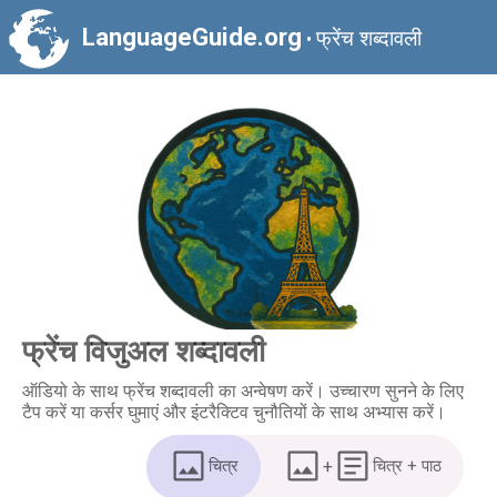
LanguageGuide.org
फ्रेंच शब्दावली
•
फ्रेंच विजुअल शब्दावली
ऑडियो के साथ फ्रेंच शब्दावली का अन्वेषण करें। उच्चारण सुनने के लिए
टैप करें या कर्सर घुमाएं और इंटरैक्टिव चुनौतियों के साथ अभ्यास करें।
चित्र
+
चित्र + पाठ