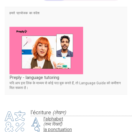
हमारे प्रायोजक का संदेश
Preply - language tutoring
यदि आप इस लिंक के माध्यम से कोई पाठ बुक करते हैं, तो Language Guide को कमीशन
मिल सकता है।
l'écriture
(लेखन)
l'alphabet
(शब्द दिखाएँ)
la ponctuation