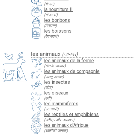
(भोजन)
la nourriture II
(भोजन II)
les bonbons
(मिष्ठान्न)
les boissons
(पेय पदार्थ)
les animaux
(जानवर)
les animaux de la ferme
(खेत के जानवर)
les animaux de compagnie
(पालतू जानवर)
les insectes
(कीट)
les oiseaux
(पक्षी)
les mammifères
(स्तनधारी)
les reptiles et amphibiens
(सरीसृप और उभयचर)
les animaux d'Afrique
(अफ़्रीकी जानवर)