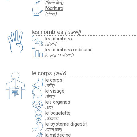
(विराम चिह्न)
l'écriture
(लेखन)
les nombres
(संख्याएँ)
les nombres
(संख्याएँ)
les nombres ordinaux
(क्रमसूचक संख्याएँ)
le corps
(शरीर)
le corps
(शरीर)
le visage
(चेहरा)
les organes
(अंग)
le squelette
(कंकाल)
le système digestif
(पाचन तंत्र)
la médecine