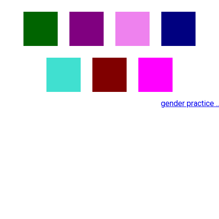
gender practice ..