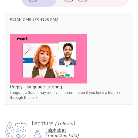
PESAN DARI SPONSOR KAMI
Preply - language tutoring
Language Guide may receive a commission if you book a lesson
through this link.
l'écriture
(Tulisan)
l'alphabet
(Tampilkan kata)