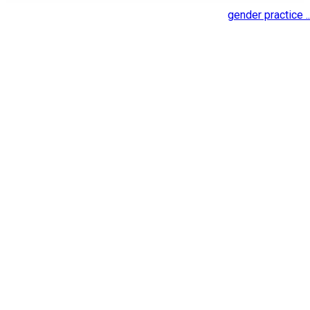
gender practice ..