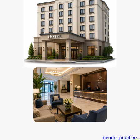
gender practice ..