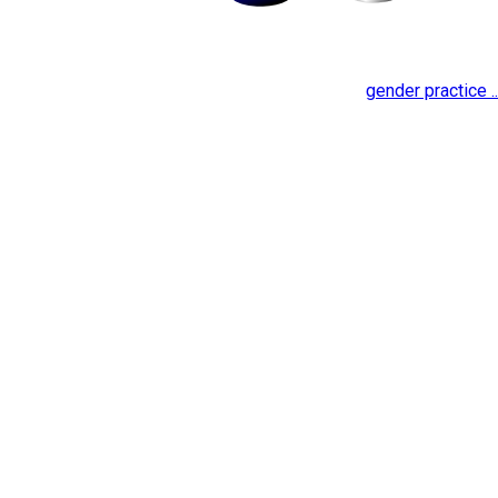
gender practice ..