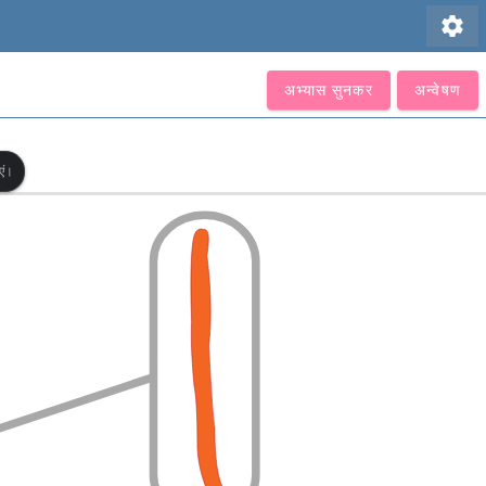
settings
अभ्यास सुनकर
अन्वेषण
एं।