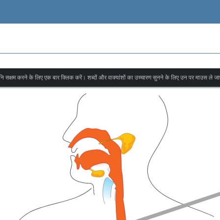
वनि सक्षम करने के लिए एक बार क्लिक करें। शब्दों और वाक्यांशों का उच्चारण सुनने के लिए उन पर माउस ले जा