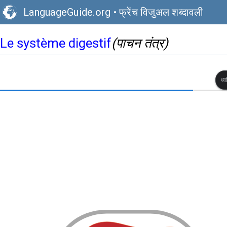
LanguageGuide.org
•
फ्रेंच विजुअल शब्दावली
Le système digestif
(पाचन तंत्र)
ध्