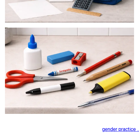
gender practice ..