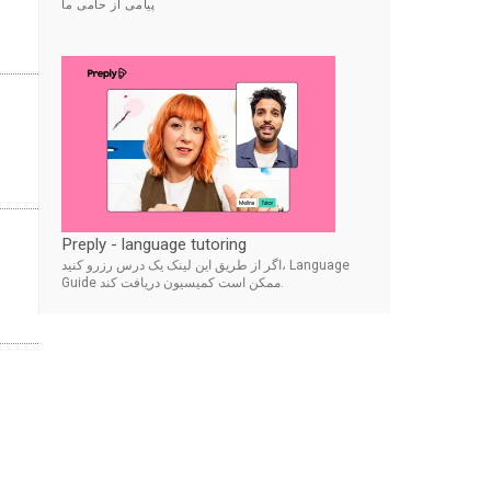
پیامی از حامی ما
Preply - language tutoring
اگر از طریق این لینک یک درس رزرو کنید، Language
Guide ممکن است کمیسیون دریافت کند.