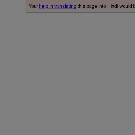
Your
help in translating
this page into Hindi would 