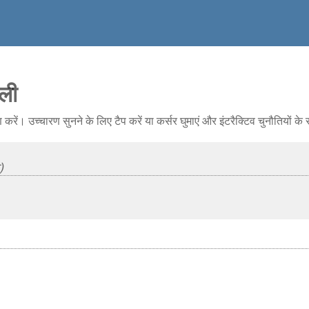
वली
रें। उच्चारण सुनने के लिए टैप करें या कर्सर घुमाएं और इंटरैक्टिव चुनौतियों क
)