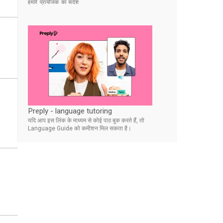
हमारे प्रायोजक का संदेश
Preply - language tutoring
यदि आप इस लिंक के माध्यम से कोई पाठ बुक करते हैं, तो
Language Guide को कमीशन मिल सकता है।