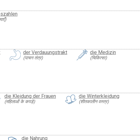
gszahlen
ाएँ)
t
der Verdauungstrakt
die Medizin
(पाचन तंत्र)
(चिकित्सा)
die Kleidung der Frauen
die Winterkleidung
(महिलाओं के कपड़े)
(शीतकालीन वस्त्र)
die Nahrung