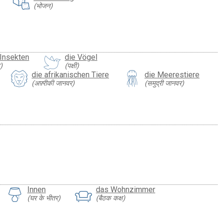
(भोजन)
 Insekten
die Vögel
)
(पक्षी)
die afrikanischen Tiere
die Meerestiere
(अफ़्रीकी जानवर)
(समुद्री जानवर)
Innen
das Wohnzimmer
(घर के भीतर)
(बैठक कक्ष)