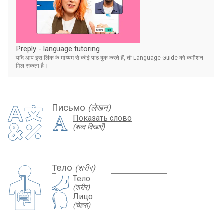
Preply - language tutoring
यदि आप इस लिंक के माध्यम से कोई पाठ बुक करते हैं, तो Language Guide को कमीशन
मिल सकता है।
Письмо
(लेखन)
Показать слово
(शब्द दिखाएँ)
Тело
(शरीर)
Тело
(शरीर)
Лицо
(चेहरा)