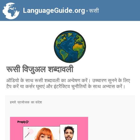
LanguageGuide.org
रूसी
•
रूसी विजुअल शब्दावली
ऑडियो के साथ रूसी शब्दावली का अन्वेषण करें। उच्चारण सुनने के लिए
टैप करें या कर्सर घुमाएं और इंटरैक्टिव चुनौतियों के साथ अभ्यास करें।
हमारे प्रायोजक का संदेश