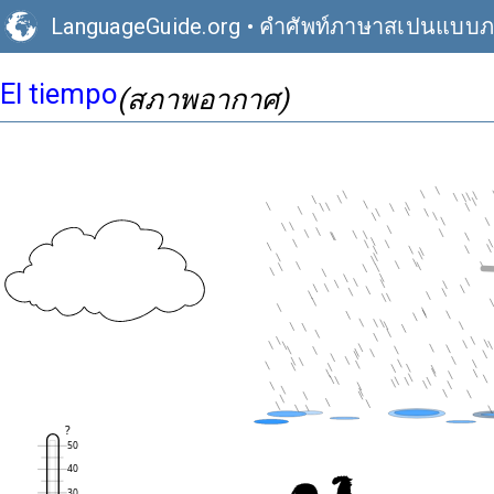
LanguageGuide.org
•
คำศัพท์ภาษาสเปนแบบ
El tiempo
(สภาพอากาศ)