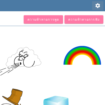
settings
ความท้าทายการพูด
ความท้าทายการฟัง