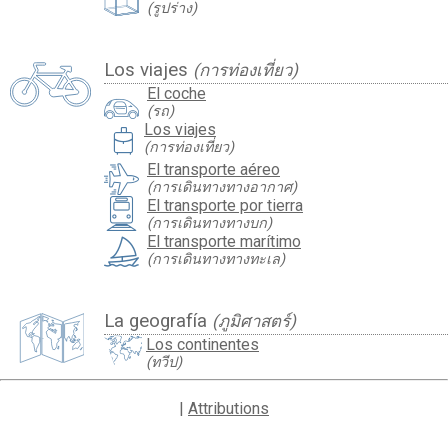
(รูปร่าง)
Los viajes
(การท่องเที่ยว)
El coche
(รถ)
travel_luggage_and_bags
Los viajes
(การท่องเที่ยว)
El transporte aéreo
(การเดินทางทางอากาศ)
El transporte por tierra
(การเดินทางทางบก)
El transporte marítimo
(การเดินทางทางทะเล)
La geografía
(ภูมิศาสตร์)
Los continentes
(ทวีป)
|
Attributions