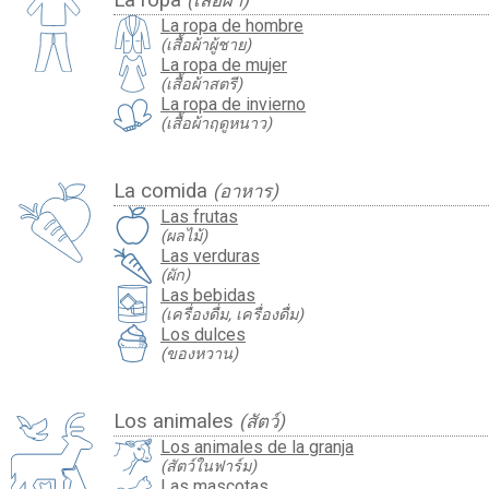
La ropa
(เสื้อผ้า)
La ropa de hombre
(เสื้อผ้าผู้ชาย)
La ropa de mujer
(เสื้อผ้าสตรี)
La ropa de invierno
(เสื้อผ้าฤดูหนาว)
La comida
(อาหาร)
Las frutas
(ผลไม้)
Las verduras
(ผัก)
Las bebidas
(เครื่องดื่ม, เครื่องดื่ม)
Los dulces
(ของหวาน)
Los animales
(สัตว์)
Los animales de la granja
(สัตว์ในฟาร์ม)
Las mascotas