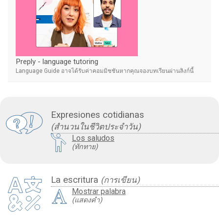
Preply - language tutoring
Language Guide อาจได้รับค่าคอมมิชชันหากคุณจองบทเรียนผ่านลิงก์นี้
Expresiones cotidianas
(สำนวนในชีวิตประจำวัน)
Los saludos
(ทักทาย)
La escritura
(การเขียน)
Mostrar palabra
(แสดงคำ)