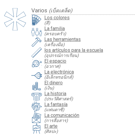
Varios
(เบ็ดเตล็ด)
Los colores
(สี)
La familia
(ครอบครัว)
Las herramientas
(เครื่องมือ)
los artículos para la escuela
(อุปกรณ์การเรียน)
El espacio
(อวกาศ)
La electrónica
(อิเล็กทรอนิกส์)
El dinero
(เงิน)
La historia
(ประวัติศาสตร์)
La fantasía
(แฟนตาซี)
La comunicación
(การสื่อสาร)
El arte
(ศิลปะ)