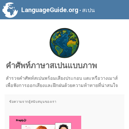
LanguageGuide.org
สเปน
•
คำศัพท์ภาษาสเปนแบบภาพ
สำรวจคำศัพท์สเปนพร้อมเสียงประกอบ แตะหรือวางเมาส์
เพื่อฟังการออกเสียงและฝึกฝนด้วยความท้าทายที่น่าสนใจ
ข้อความจากผู้สนับสนุนของเรา