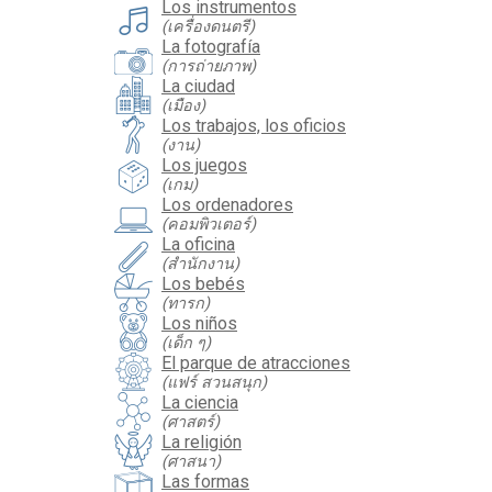
Los instrumentos
(เครื่องดนตรี)
La fotografía
(การถ่ายภาพ)
La ciudad
(เมือง)
Los trabajos, los oficios
(งาน)
Los juegos
(เกม)
Los ordenadores
(คอมพิวเตอร์)
La oficina
(สำนักงาน)
Los bebés
(ทารก)
Los niños
(เด็ก ๆ)
El parque de atracciones
(แฟร์ สวนสนุก)
La ciencia
(ศาสตร์)
La religión
(ศาสนา)
Las formas