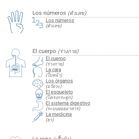
Los números
(ตัวเลข)
Los números
(ตัวเลข)
El cuerpo
(ร่างกาย)
El cuerpo
(ร่างกาย)
La cara
(ใบหน้า)
Los órganos
(อวัยวะ)
El esqueleto
(โครงกระดูก)
El sistema digestivo
(ระบบย่อยอาหาร)
La medicina
(ยา)