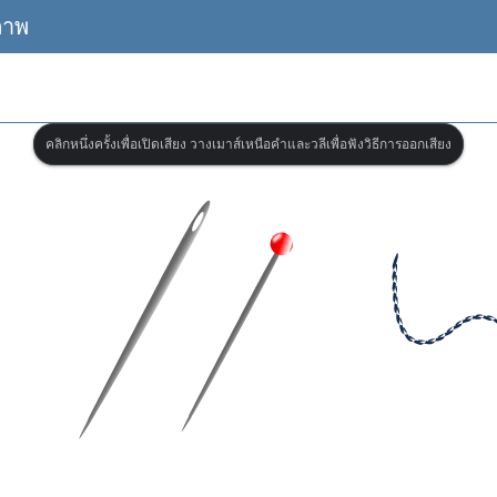
ภาพ
คลิกหนึ่งครั้งเพื่อเปิดเสียง วางเมาส์เหนือคำและวลีเพื่อฟังวิธีการออกเสียง