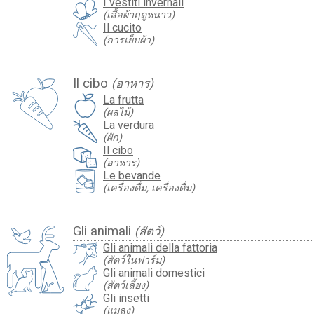
I vestiti invernali
(เสื้อผ้าฤดูหนาว)
Il cucito
(การเย็บผ้า)
Il cibo
(อาหาร)
La frutta
(ผลไม้)
La verdura
(ผัก)
Il cibo
(อาหาร)
Le bevande
(เครื่องดื่ม, เครื่องดื่ม)
Gli animali
(สัตว์)
Gli animali della fattoria
(สัตว์ในฟาร์ม)
Gli animali domestici
(สัตว์เลี้ยง)
Gli insetti
(แมลง)