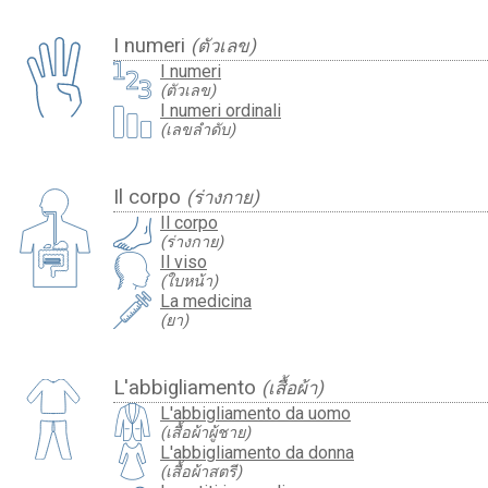
I numeri
(ตัวเลข)
I numeri
(ตัวเลข)
I numeri ordinali
(เลขลำดับ)
Il corpo
(ร่างกาย)
Il corpo
(ร่างกาย)
Il viso
(ใบหน้า)
La medicina
(ยา)
L'abbigliamento
(เสื้อผ้า)
L'abbigliamento da uomo
(เสื้อผ้าผู้ชาย)
L'abbigliamento da donna
(เสื้อผ้าสตรี)