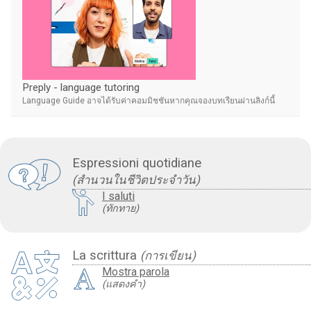
Preply - language tutoring
Language Guide อาจได้รับค่าคอมมิชชันหากคุณจองบทเรียนผ่านลิงก์นี้
Espressioni quotidiane
(สำนวนในชีวิตประจำวัน)
I saluti
(ทักทาย)
La scrittura
(การเขียน)
Mostra parola
(แสดงคำ)