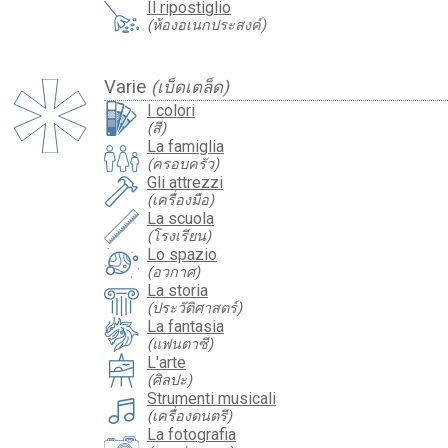
Il ripostiglio
(ห้องอเนกประสงค์)
Varie
(เบ็ดเตล็ด)
I colori
(สี)
La famiglia
(ครอบครัว)
Gli attrezzi
(เครื่องมือ)
La scuola
(โรงเรียน)
Lo spazio
(อวกาศ)
La storia
(ประวัติศาสตร์)
La fantasia
(แฟนตาซี)
L'arte
(ศิลปะ)
Strumenti musicali
(เครื่องดนตรี)
La fotografia