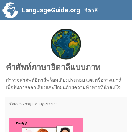
LanguageGuide.org
อิตาลี
•
คำศัพท์ภาษาอิตาลีแบบภาพ
สำรวจคำศัพท์อิตาลีพร้อมเสียงประกอบ แตะหรือวางเมาส์
เพื่อฟังการออกเสียงและฝึกฝนด้วยความท้าทายที่น่าสนใจ
ข้อความจากผู้สนับสนุนของเรา