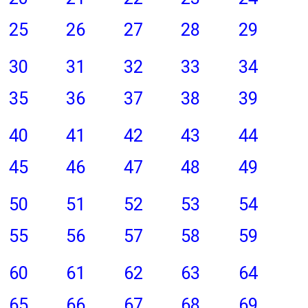
25
26
27
28
29
30
31
32
33
34
35
36
37
38
39
40
41
42
43
44
45
46
47
48
49
50
51
52
53
54
55
56
57
58
59
60
61
62
63
64
65
66
67
68
69