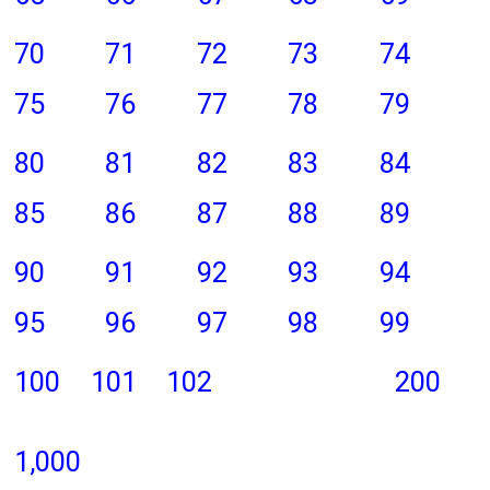
70
71
72
73
74
75
76
77
78
79
80
81
82
83
84
85
86
87
88
89
90
91
92
93
94
95
96
97
98
99
100
101
102
200
1,000