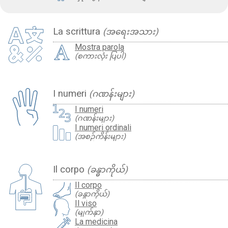
La scrittura
(အရေးအသား)
Mostra parola
(စကားလုံး ပြပါ)
I numeri
(ဂဏန်းများ)
I numeri
(ဂဏန်းများ)
I numeri ordinali
(အစဉ်ကိန်းများ)
Il corpo
(ခန္ဓာကိုယ်)
Il corpo
(ခန္ဓာကိုယ်)
Il viso
(မျက်နှာ)
La medicina