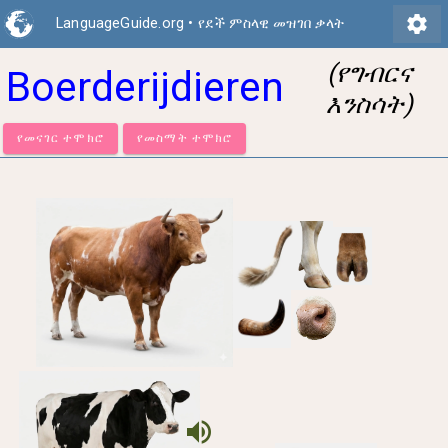
settings
LanguageGuide.org
•
የደች ምስላዊ መዝገበ ቃላት
(የግብርና
Boerderijdieren
እንስሳት)
የመናገር ተሞክሮ
የመስማት ተሞክሮ
volume_up