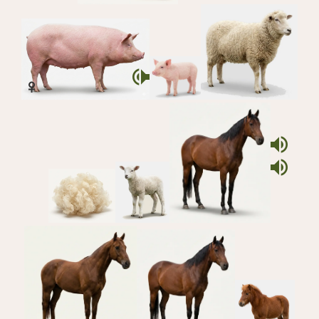
volume_up
♀
volume_up
volume_up