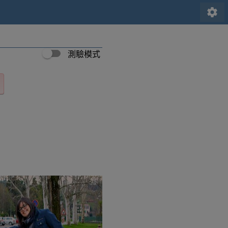
settings
測驗模式