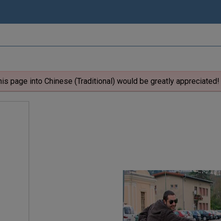
his page into Chinese (Traditional) would be greatly appreciated!