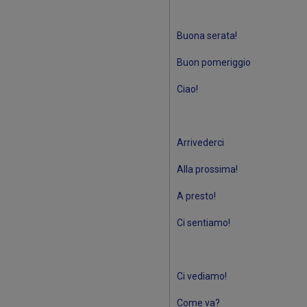
Buona serata!
Buon pomeriggio
Ciao!
Arrivederci
Alla prossima!
A presto!
Ci sentiamo!
Ci vediamo!
Come va?