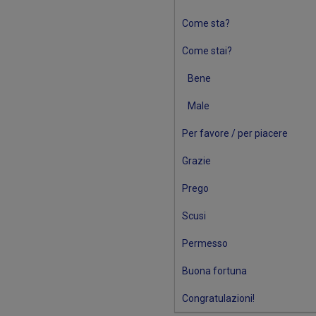
Come sta?
Come stai?
Bene
Male
Per favore / per piacere
Grazie
Prego
Scusi
Permesso
Buona fortuna
Congratulazioni!