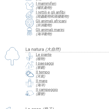
I mammiferi
(哺乳動物)
I rettili e gli anfibi
(爬蟲動物和兩棲動物)
Gli animali africani
(非洲動物)
Gli animali marini
(海洋動物)
La natura
(大自然)
Le piante
(植物)
I paesaggi
(景觀)
Il tempo
(天氣)
Il mare
(海洋)
Il campeggio
(露營)