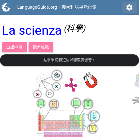
settings
LanguageGuide.org
•
義大利語視覺詞彙
La scienza
(科學)
口語挑戰
聽力挑戰
點擊單詞和短語以聽取其發音。