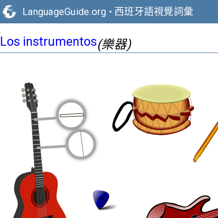
LanguageGuide.org
•
西班牙語視覺詞彙
Los instrumentos
(樂器)