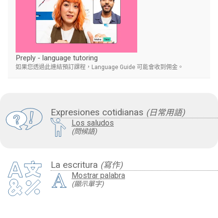
Preply - language tutoring
如果您透過此連結預訂課程，Language Guide 可能會收到佣金。
Expresiones cotidianas
(日常用語)
Los saludos
(問候語)
La escritura
(寫作)
Mostrar palabra
(顯示單字)