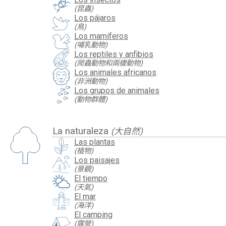
(昆蟲)
Los pájaros
(鳥)
Los mamíferos
(哺乳動物)
Los reptiles y anfibios
(爬蟲動物和兩棲動物)
Los animales africanos
(非洲動物)
Los grupos de animales
(動物群體)
La naturaleza
(大自然)
Las plantas
(植物)
Los paisajes
(景觀)
El tiempo
(天氣)
El mar
(海洋)
El camping
(露營)