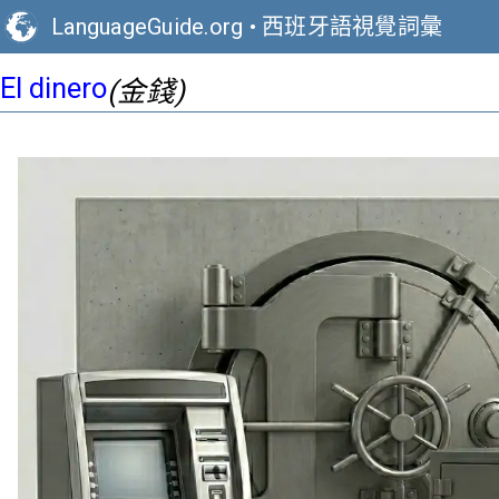
LanguageGuide.org
•
西班牙語視覺詞彙
El dinero
(金錢)