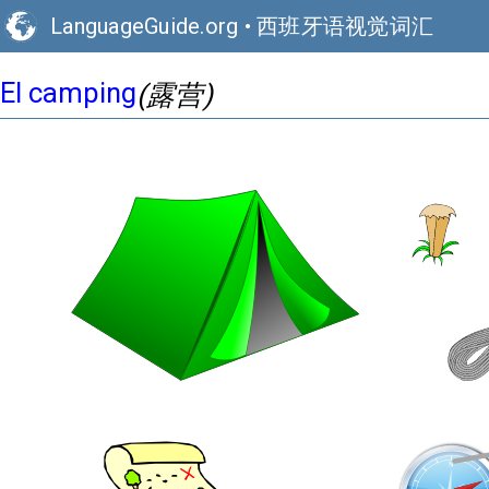
LanguageGuide.org
•
西班牙语视觉词汇
El camping
(露营)