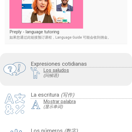
Preply - language tutoring
如果您通过此链接预订课程，Language Guide 可能会收到佣金。
Expresiones cotidianas
Los saludos
(问候语)
La escritura
(写作)
Mostrar palabra
(显示单词)
Los números
(数字)