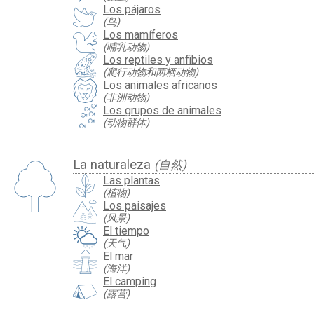
Los pájaros
(鸟)
Los mamíferos
(哺乳动物)
Los reptiles y anfibios
(爬行动物和两栖动物)
Los animales africanos
(非洲动物)
Los grupos de animales
(动物群体)
La naturaleza
(自然)
Las plantas
(植物)
Los paisajes
(风景)
El tiempo
(天气)
El mar
(海洋)
El camping
(露营)