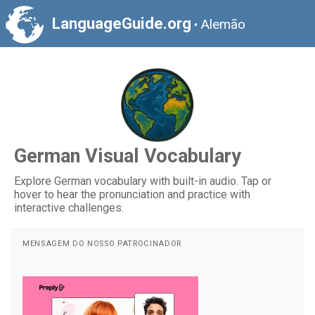
LanguageGuide.org
Alemão
•
German Visual Vocabulary
Explore German vocabulary with built-in audio. Tap or
hover to hear the pronunciation and practice with
interactive challenges.
MENSAGEM DO NOSSO PATROCINADOR