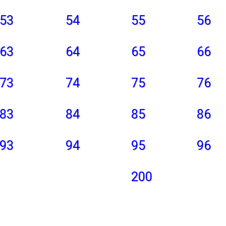
53
54
55
56
63
64
65
66
73
74
75
76
83
84
85
86
93
94
95
96
200