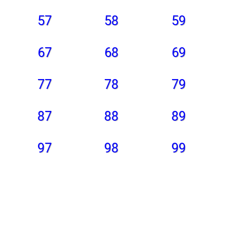
57
58
59
67
68
69
77
78
79
87
88
89
97
98
99